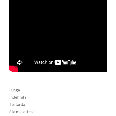
Lunga
Indefinita
Testarda
è la mia attesa