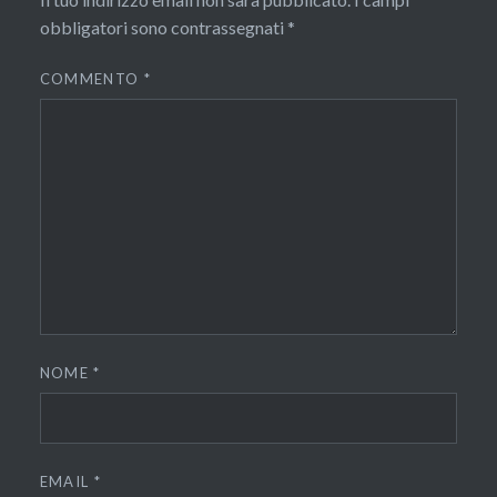
obbligatori sono contrassegnati
*
COMMENTO
*
NOME
*
EMAIL
*