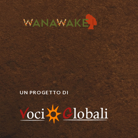
UN PROGETTO DI