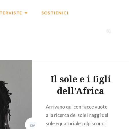
NTERVISTE
SOSTIENICI
Il sole e i figli
dell’Africa
Arrivano qui con facce vuote
alla ricerca del sole i raggi del
sole equatoriale colpiscono i