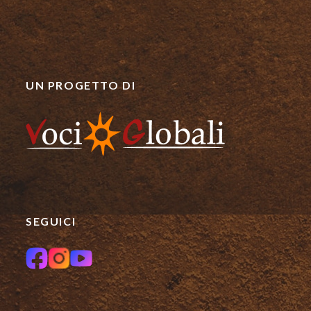
UN PROGETTO DI
SEGUICI