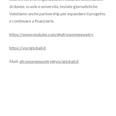
di donne, scuole e università, testate giornalistiche.
Valutiamo anche partnership per espandere il progetto
e continuare a finanziarlo.
https://www.youtube.com/@afrowomenpoetry
https://vociglobali.it
Mail:
afrowomenpoetry@vociglobali.it