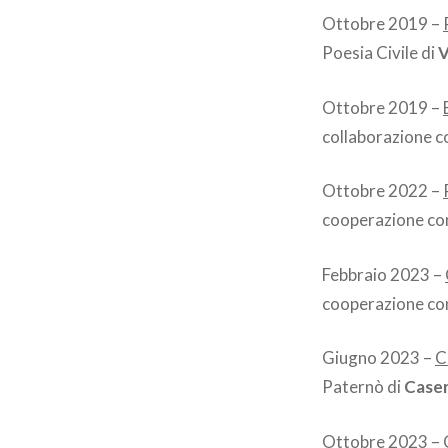
Ottobre 2019 –
Poesia Civile di
V
Ottobre 2019 –
collaborazione c
Ottobre 2022 –
cooperazione con
Febbraio 2023 –
cooperazione con
Giugno 2023 –
C
Paternò di
Case
Ottobre 2023 –