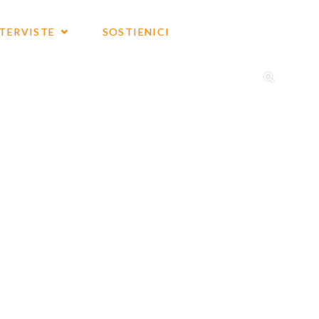
NTERVISTE
SOSTIENICI