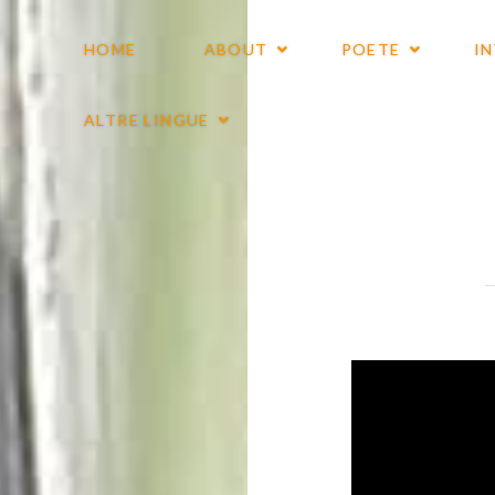
HOME
ABOUT
POETE
I
ALTRE LINGUE