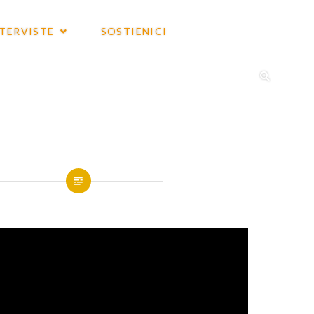
NTERVISTE
SOSTIENICI