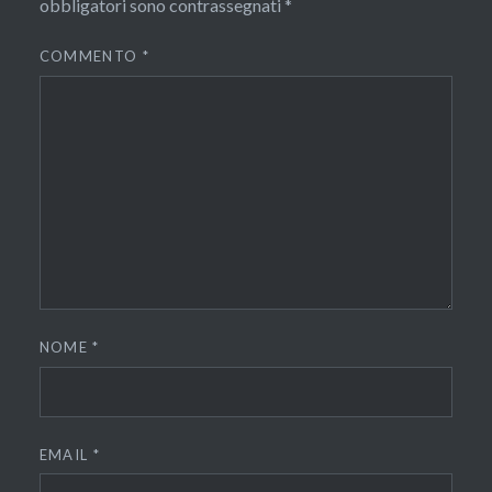
obbligatori sono contrassegnati
*
COMMENTO
*
NOME
*
EMAIL
*