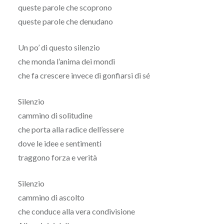
queste parole che scoprono
queste parole che denudano
Un po’ di questo silenzio
che monda l’anima dei mondi
che fa crescere invece di gonfiarsi di sé
Silenzio
cammino di solitudine
che porta alla radice dell’essere
dove le idee e sentimenti
traggono forza e verità
Silenzio
cammino di ascolto
che conduce alla vera condivisione