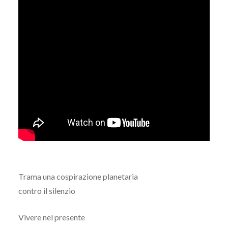
Trama una cospirazione planetaria
contro il silenzio
Vivere nel presente