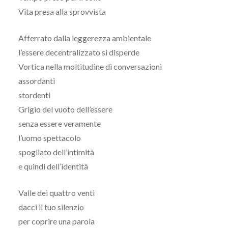
Vita presa alla sprovvista
Afferrato dalla leggerezza ambientale
l’essere decentralizzato si disperde
Vortica nella moltitudine di conversazioni
assordanti
stordenti
Grigio del vuoto dell’essere
senza essere veramente
l’uomo spettacolo
spogliato dell’intimità
e quindi dell’identità
Valle dei quattro venti
dacci il tuo silenzio
per coprire una parola