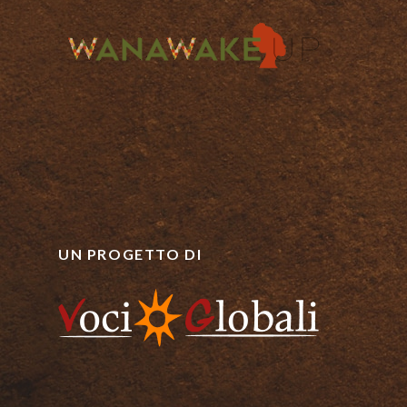
UN PROGETTO DI