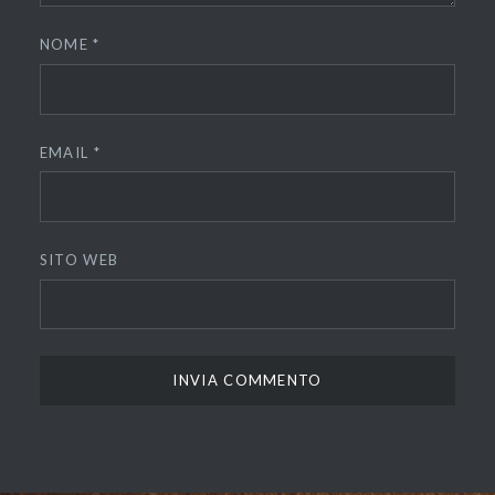
NOME
*
EMAIL
*
SITO WEB