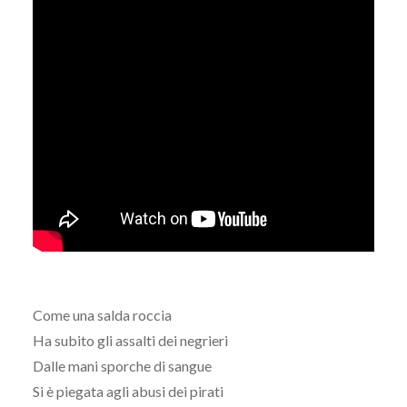
Come una salda roccia
Ha subito gli assalti dei negrieri
Dalle mani sporche di sangue
Si è piegata agli abusi dei pirati