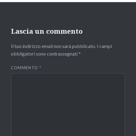
Lascia un commento
Il tuo indirizzo email non sarà pubblicato.
I campi
obbligatori sono contrassegnati
*
COMMENTO
*