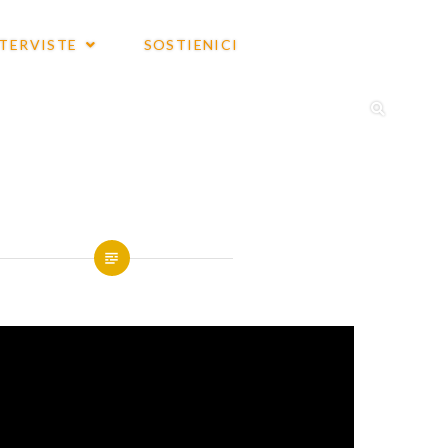
NTERVISTE
SOSTIENICI