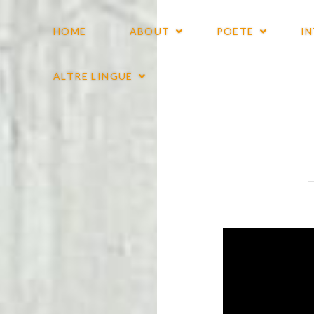
HOME
ABOUT
POETE
I
ALTRE LINGUE