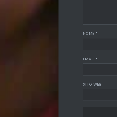
NOME
*
EMAIL
*
SITO WEB