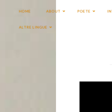
HOME
ABOUT
POETE
I
ALTRE LINGUE