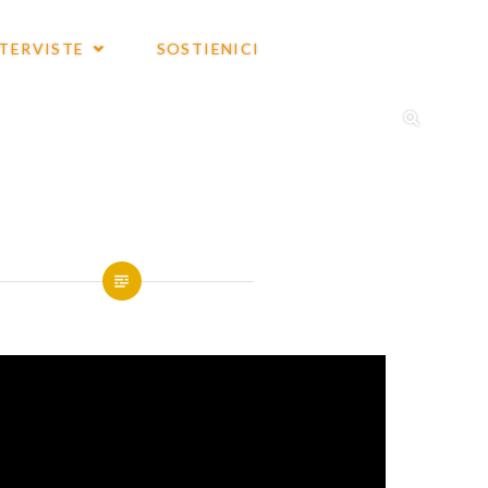
NTERVISTE
SOSTIENICI