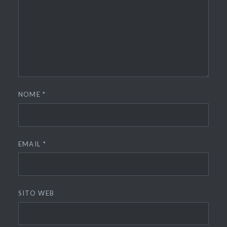
NOME
*
EMAIL
*
SITO WEB