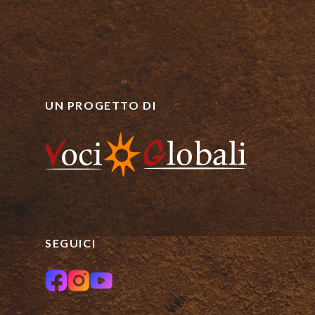
UN PROGETTO DI
SEGUICI