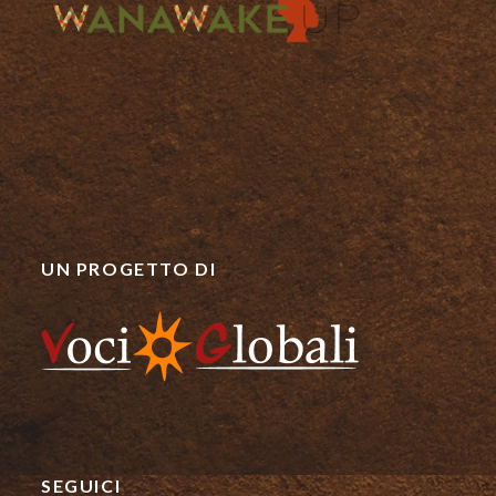
UN PROGETTO DI
SEGUICI