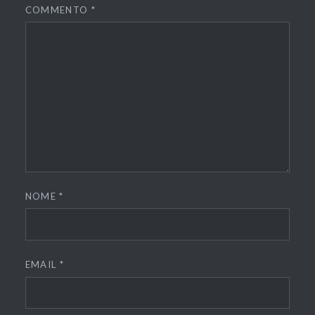
COMMENTO
*
NOME
*
EMAIL
*