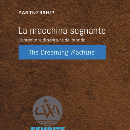
PARTNERSHIP