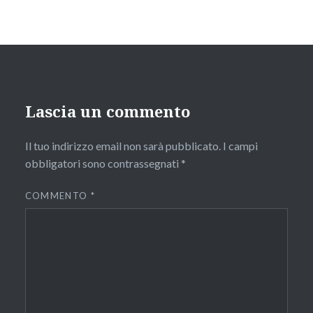
Lascia un commento
Il tuo indirizzo email non sarà pubblicato.
I campi
obbligatori sono contrassegnati
*
COMMENTO
*