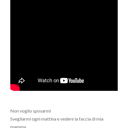
Non voglio sposarmi
Svegliarmi ogni mattina e vedere la faccia di mia
mamma