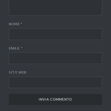
NOME
*
EMAIL
*
SITO WEB