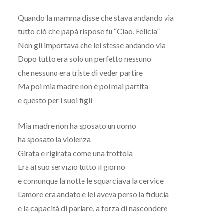
Quando la mamma disse che stava andando via
tutto ciò che papà rispose fu “Ciao, Felicia”
Non gli importava che lei stesse andando via
Dopo tutto era solo un perfetto nessuno
che nessuno era triste di veder partire
Ma poi mia madre non è poi mai partita
e questo per i suoi figli
Mia madre non ha sposato un uomo
ha sposato la violenza
Girata e rigirata come una trottola
Era al suo servizio tutto il giorno
e comunque la notte le squarciava la cervice
L’amore era andato e lei aveva perso la fiducia
e la capacità di parlare, a forza di nascondere