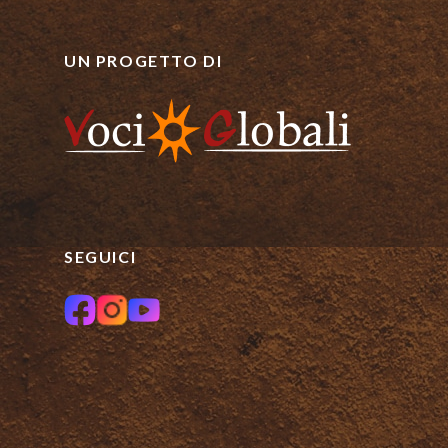
UN PROGETTO DI
SEGUICI