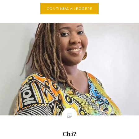
CONTINUA A LEGGERE
Chi?