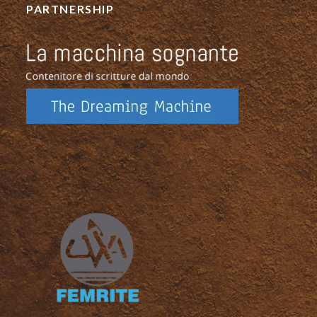
PARTNERSHIP