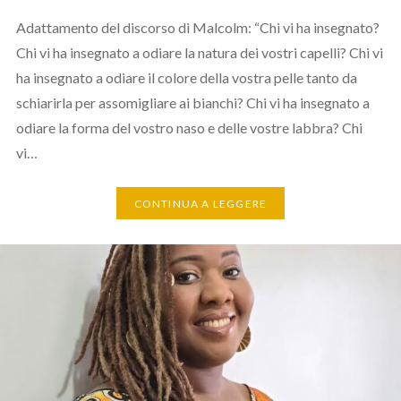
Adattamento del discorso di Malcolm: “Chi vi ha insegnato?
Chi vi ha insegnato a odiare la natura dei vostri capelli? Chi vi
ha insegnato a odiare il colore della vostra pelle tanto da
schiarirla per assomigliare ai bianchi? Chi vi ha insegnato a
odiare la forma del vostro naso e delle vostre labbra? Chi
vi…
CONTINUA A LEGGERE