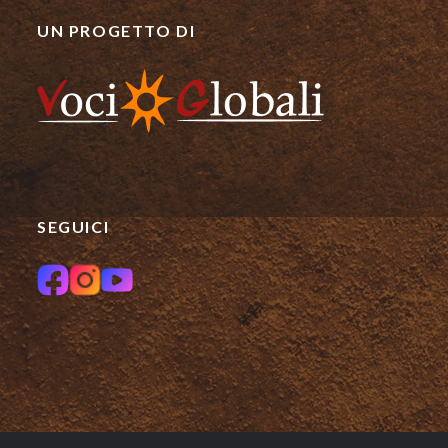
UN PROGETTO DI
SEGUICI