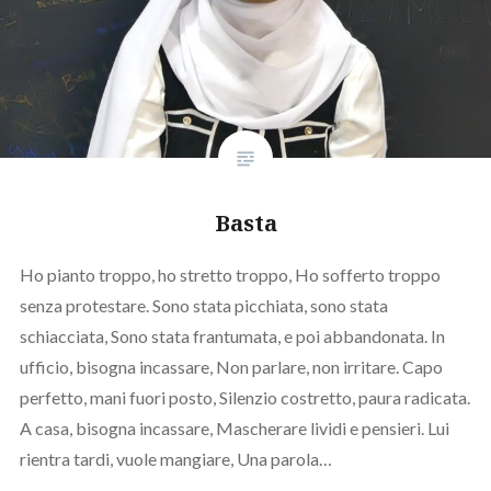
Basta
Ho pianto troppo, ho stretto troppo, Ho sofferto troppo
senza protestare. Sono stata picchiata, sono stata
schiacciata, Sono stata frantumata, e poi abbandonata. In
ufficio, bisogna incassare, Non parlare, non irritare. Capo
perfetto, mani fuori posto, Silenzio costretto, paura radicata.
A casa, bisogna incassare, Mascherare lividi e pensieri. Lui
rientra tardi, vuole mangiare, Una parola…