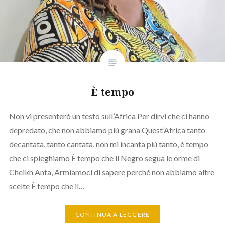
È tempo
Non vi presenterò un testo sull’Africa Per dirvi che ci hanno
depredato, che non abbiamo più grana Quest’Africa tanto
decantata, tanto cantata, non mi incanta più tanto, è tempo
che ci spieghiamo È tempo che il Negro segua le orme di
Cheikh Anta, Armiamoci di sapere perché non abbiamo altre
scelte È tempo che il…
CONTINUA A LEGGERE