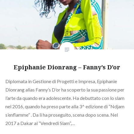
Epiphanie Dionrang – Fanny’s D’or
Diplomata in Gestione di Progetti e Impresa, Epiphanie
Dionrang alias Fanny’s D’or ha scoperto la sua passione per
l’arte da quando era adolescente. Ha debuttato con lo slam
nel 2016, quando ha preso parte alla 3^ edizione di “Ndjam
s’enflamme” . Da lì ha proseguito, scena dopo scena. Nel
2017 a Dakar al “Vendredi Slam”,…