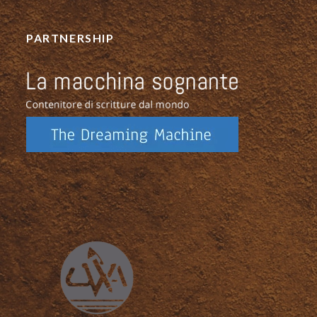
PARTNERSHIP