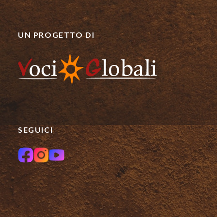
UN PROGETTO DI
SEGUICI