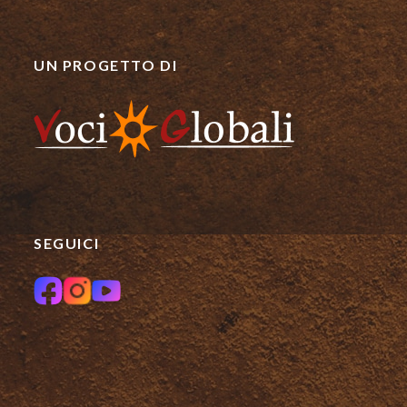
UN PROGETTO DI
SEGUICI