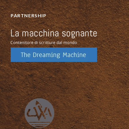
PARTNERSHIP