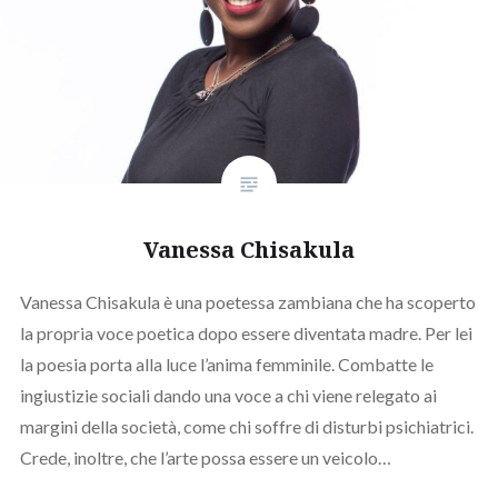
Vanessa Chisakula
Vanessa Chisakula è una poetessa zambiana che ha scoperto
la propria voce poetica dopo essere diventata madre. Per lei
la poesia porta alla luce l’anima femminile. Combatte le
ingiustizie sociali dando una voce a chi viene relegato ai
margini della società, come chi soffre di disturbi psichiatrici.
Crede, inoltre, che l’arte possa essere un veicolo…