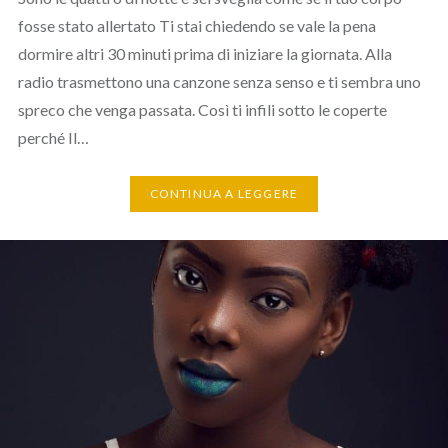
fosse stato allertato Ti stai chiedendo se vale la pena
dormire altri 30 minuti prima di iniziare la giornata. Alla
radio trasmettono una canzone senza senso e ti sembra uno
spreco che venga passata. Così ti infili sotto le coperte
perché Il…
CONTINUA A LEGGERE