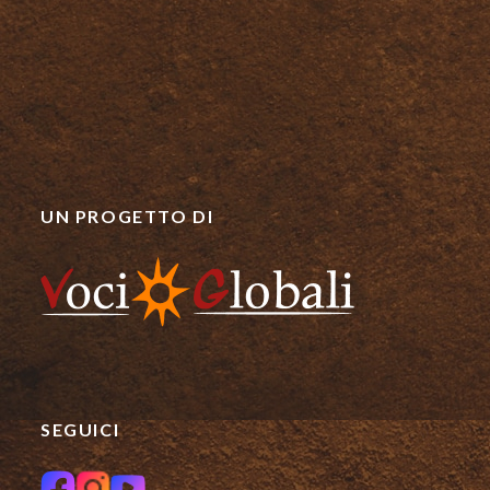
UN PROGETTO DI
SEGUICI