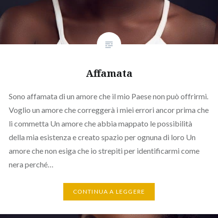
Affamata
Sono affamata di un amore che il mio Paese non può offrirmi.
Voglio un amore che correggerà i miei errori ancor prima che
li commetta Un amore che abbia mappato le possibilità
della mia esistenza e creato spazio per ognuna di loro Un
amore che non esiga che io strepiti per identificarmi come
nera perché…
CONTINUA A LEGGERE