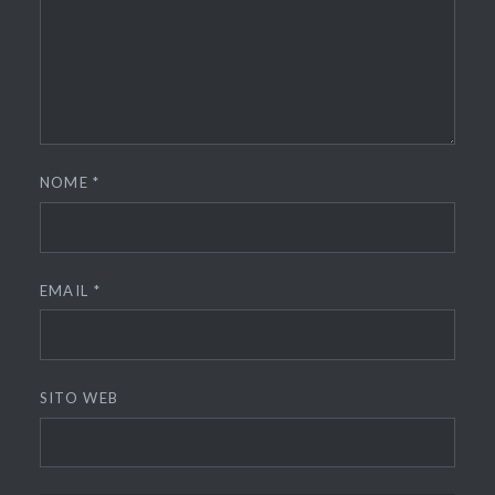
NOME
*
EMAIL
*
SITO WEB