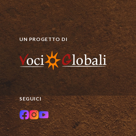
UN PROGETTO DI
SEGUICI