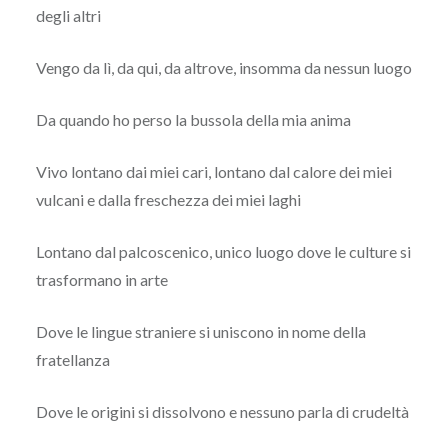
degli altri
Vengo da lì, da qui, da altrove, insomma da nessun luogo
Da quando ho perso la bussola della mia anima
Vivo lontano dai miei cari, lontano dal calore dei miei
vulcani e dalla freschezza dei miei laghi
Lontano dal palcoscenico, unico luogo dove le culture si
trasformano in arte
Dove le lingue straniere si uniscono in nome della
fratellanza
Dove le origini si dissolvono e nessuno parla di crudeltà