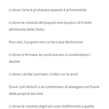
Lì dove l’arte è profanata quando è al femminile
Lì dove la volontà del popolo non ha peso di fronte
all’obesità dello Stato
Peccato, il popolo non sa fare una distinzione
Lì dove si firmano accordi ma non si condividono i
destini
Lì dove i dollari portano civiltà con le armi
Dove i più deboli si accontentano di annegare nel fiume
delle proprie lacrime
Lì dove le volontà degli uni sono indifferenti a quelle