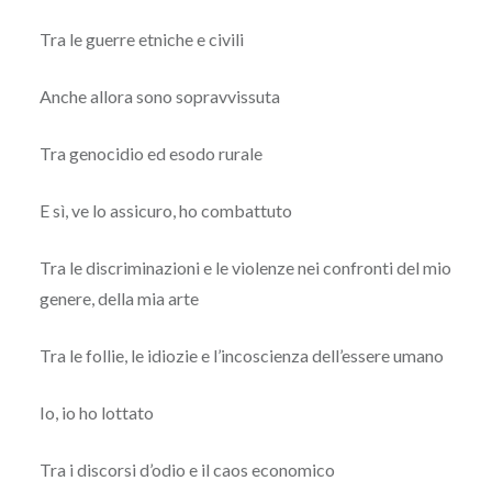
Tra le guerre etniche e civili
Anche allora sono sopravvissuta
Tra genocidio ed esodo rurale
E sì, ve lo assicuro, ho combattuto
Tra le discriminazioni e le violenze nei confronti del mio
genere, della mia arte
Tra le follie, le idiozie e l’incoscienza dell’essere umano
Io, io ho lottato
Tra i discorsi d’odio e il caos economico