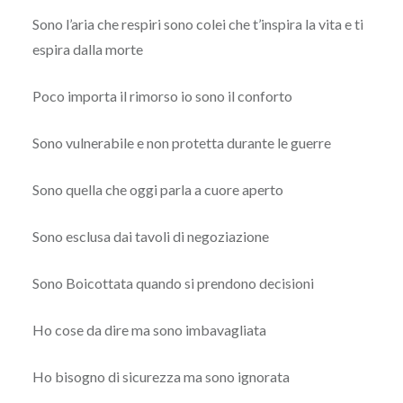
Sono l’aria che respiri sono colei che t’inspira la vita e ti
espira dalla morte
Poco importa il rimorso io sono il conforto
Sono vulnerabile e non protetta durante le guerre
Sono quella che oggi parla a cuore aperto
Sono esclusa dai tavoli di negoziazione
Sono Boicottata quando si prendono decisioni
Ho cose da dire ma sono imbavagliata
Ho bisogno di sicurezza ma sono ignorata