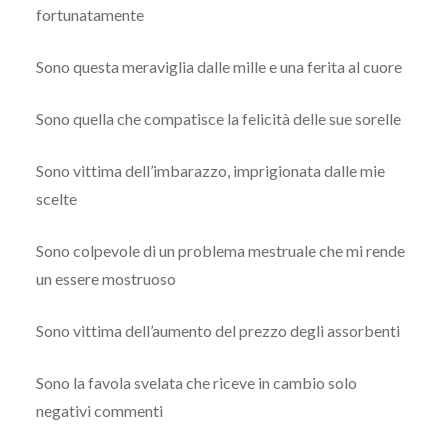
fortunatamente
Sono questa meraviglia dalle mille e una ferita al cuore
Sono quella che compatisce la felicità delle sue sorelle
Sono vittima dell’imbarazzo, imprigionata dalle mie
scelte
Sono colpevole di un problema mestruale che mi rende
un essere mostruoso
Sono vittima dell’aumento del prezzo degli assorbenti
Sono la favola svelata che riceve in cambio solo
negativi commenti