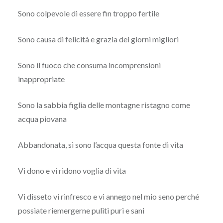
Sono colpevole di essere fin troppo fertile
Sono causa di felicità e grazia dei giorni migliori
Sono il fuoco che consuma incomprensioni
inappropriate
Sono la sabbia figlia delle montagne ristagno come
acqua piovana
Abbandonata, sì sono l’acqua questa fonte di vita
Vi dono e vi ridono voglia di vita
Vi disseto vi rinfresco e vi annego nel mio seno perché
possiate riemergerne puliti puri e sani