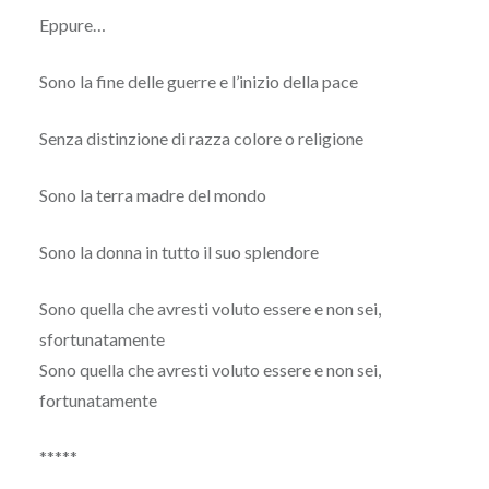
Eppure…
Sono la fine delle guerre e l’inizio della pace
Senza distinzione di razza colore o religione
Sono la terra madre del mondo
Sono la donna in tutto il suo splendore
Sono quella che avresti voluto essere e non sei,
sfortunatamente
Sono quella che avresti voluto essere e non sei,
fortunatamente
*****