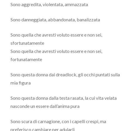
Sono aggredita, violentata, ammazzata
Sono danneggiata, abbandonata, banalizzata
Sono quella che avresti voluto essere e non sei,
sfortunatamente
Sono quella che avresti voluto essere e non sei,
fortunatamente
Sono questa donna dai dreadlock, gli occhi puntati sulla
mia figura
Sono questa donna dalla testa rasata, la cui vita velata
nasconde un essere dall’anima pura
Sono scura di carnagione, con i capelli crespi, ma
preferisco cambiare per adularli