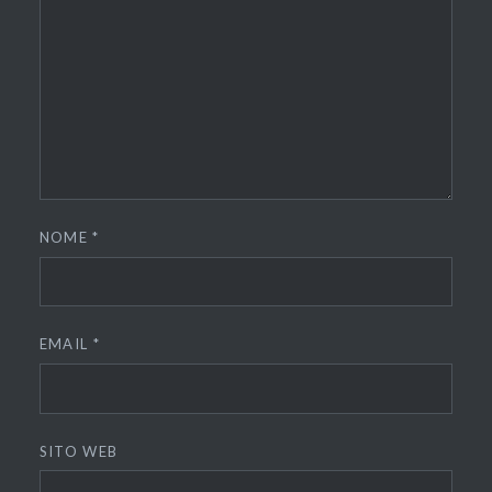
NOME
*
EMAIL
*
SITO WEB