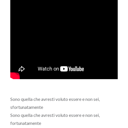
Sono quella che avresti voluto essere e non sei,
sfortunatamente
Sono quella che avresti voluto essere e non sei,
fortunatamente