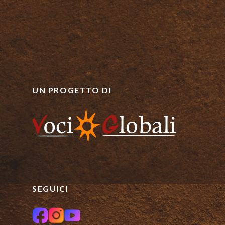
UN PROGETTO DI
SEGUICI