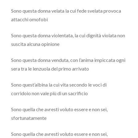
Sono questa donna velata la cui fede svelata provoca
attacchi omofobi
Sono questa donna violentata, la cui dignità violata non
suscita alcuna opinione
Sono questa donna venduta, con l’anima impiccata ogni
sera tra le lenzuola del primo arrivato
Sono quest’albina la cui vita secondo le voci di
corridoio non vale più di un sacrificio
Sono quella che avresti voluto essere e non sei,
sfortunatamente
Sono quella che avresti voluto essere e non sei,