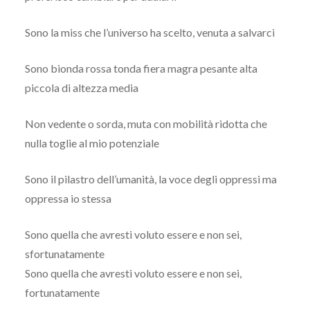
Sono la miss che l’universo ha scelto, venuta a salvarci
Sono bionda rossa tonda fiera magra pesante alta
piccola di altezza media
Non vedente o sorda, muta con mobilità ridotta che
nulla toglie al mio potenziale
Sono il pilastro dell’umanità, la voce degli oppressi ma
oppressa io stessa
Sono quella che avresti voluto essere e non sei,
sfortunatamente
Sono quella che avresti voluto essere e non sei,
fortunatamente