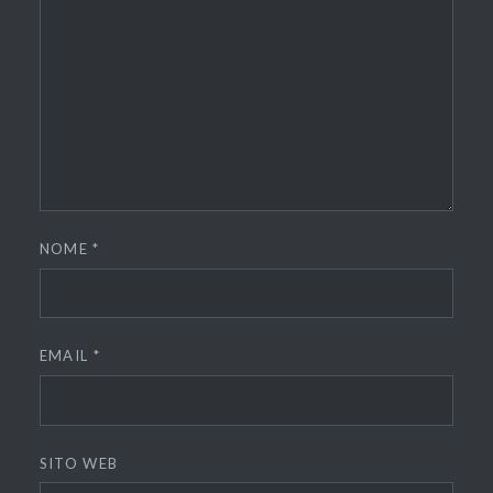
NOME
*
EMAIL
*
SITO WEB