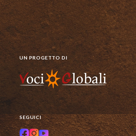
UN PROGETTO DI
SEGUICI