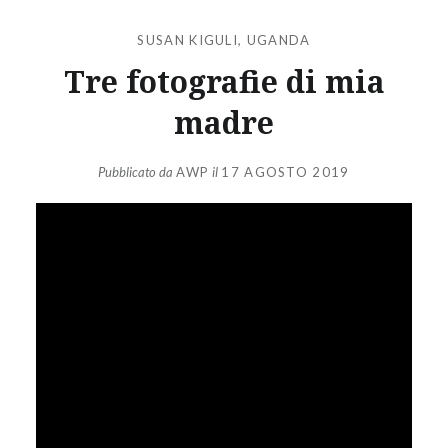
SUSAN KIGULI
,
UGANDA
Tre fotografie di mia
madre
Pubblicato da
AWP
il
17 AGOSTO 2019