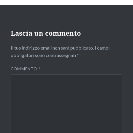
Lascia un commento
Il tuo indirizzo email non sarà pubblicato.
I campi
obbligatori sono contrassegnati
*
COMMENTO
*