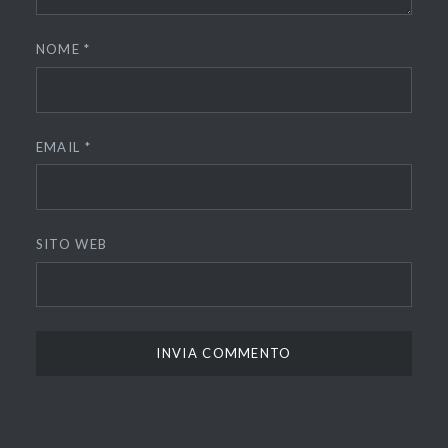
NOME
*
EMAIL
*
SITO WEB