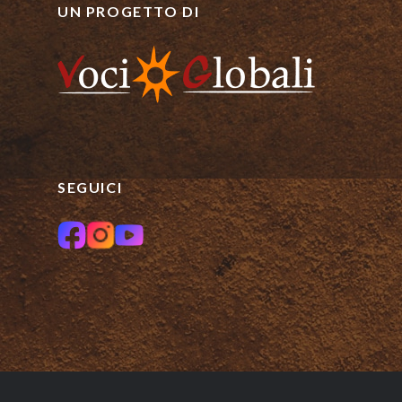
UN PROGETTO DI
SEGUICI