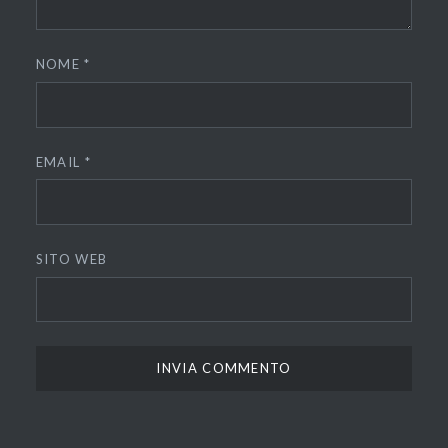
NOME
*
EMAIL
*
SITO WEB