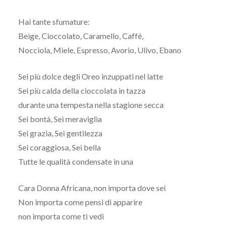
Hai tante sfumature:
Beige, Cioccolato, Caramello, Caffè,
Nocciola, Miele, Espresso, Avorio, Ulivo, Ebano
Sei più dolce degli Oreo inzuppati nel latte
Sei più calda della cioccolata in tazza
durante una tempesta nella stagione secca
Sei bontà, Sei meraviglia
Sei grazia, Sei gentilezza
Sei coraggiosa, Sei bella
Tutte le qualità condensate in una
Cara Donna Africana, non importa dove sei
Non importa come pensi di apparire
non importa come ti vedi