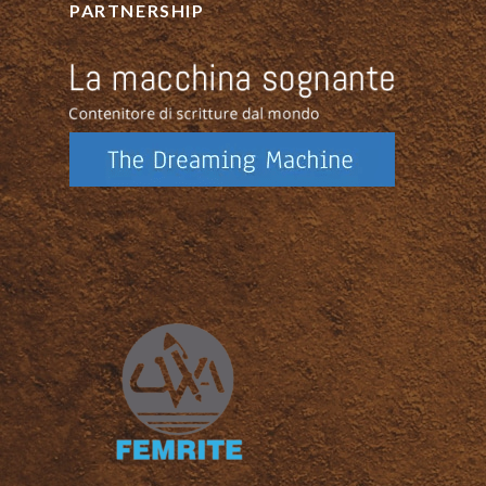
PARTNERSHIP