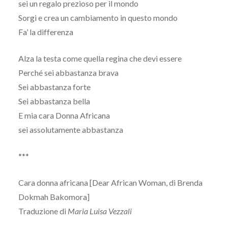
sei un regalo prezioso per il mondo
Sorgi e crea un cambiamento in questo mondo
Fa’ la differenza
Alza la testa come quella regina che devi essere
Perché sei abbastanza brava
Sei abbastanza forte
Sei abbastanza bella
E mia cara Donna Africana
sei assolutamente abbastanza
***
Cara donna africana [Dear African Woman, di Brenda
Dokmah Bakomora]
Traduzione di
Maria Luisa Vezzali