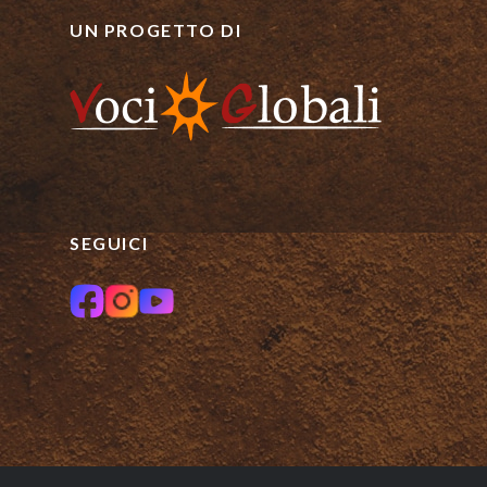
UN PROGETTO DI
SEGUICI