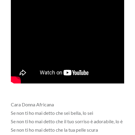
Cara Donna Africana
Se non ti ho mai detto che sei bella, lo sei
Se non ti ho mai detto che il tuo sorriso è adorabile, lo è
Se non ti ho mai detto che la tua pelle scura