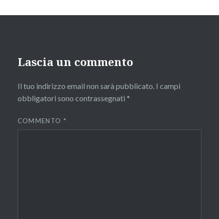
Lascia un commento
Il tuo indirizzo email non sarà pubblicato.
I campi
obbligatori sono contrassegnati
*
COMMENTO
*