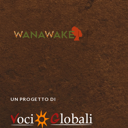
UN PROGETTO DI