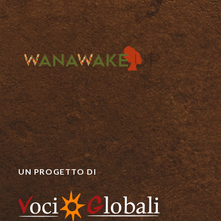
UN PROGETTO DI