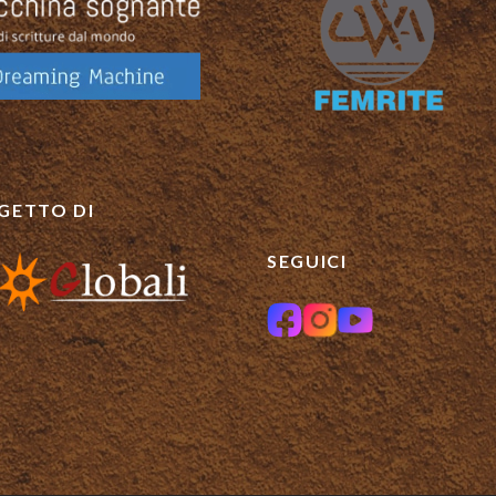
GETTO DI
SEGUICI