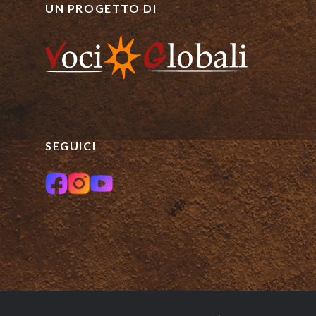
UN PROGETTO DI
SEGUICI