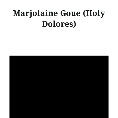
Marjolaine Goue (Holy
Dolores)