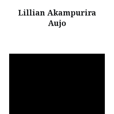
Lillian Akampurira
Aujo