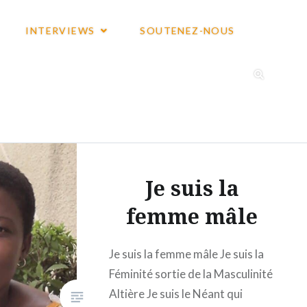
INTERVIEWS
SOUTENEZ-NOUS
Je suis la
femme mâle
Je suis la femme mâle Je suis la
Féminité sortie de la Masculinité
Altière Je suis le Néant qui