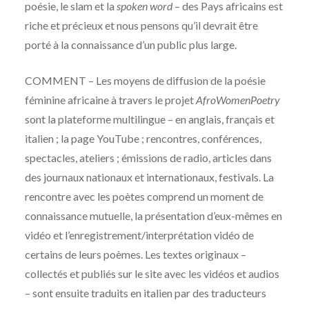
poésie, le slam et la
spoken word
– des Pays africains est
riche et précieux et nous pensons qu’il devrait être
porté à la connaissance d’un public plus large.
COMMENT – Les moyens de diffusion de la poésie
féminine africaine à travers le projet
AfroWomenPoetry
sont la plateforme multilingue – en anglais, français et
italien ; la page YouTube ; rencontres, conférences,
spectacles, ateliers ; émissions de radio, articles dans
des journaux nationaux et internationaux, festivals. La
rencontre avec les poètes comprend un moment de
connaissance mutuelle, la présentation d’eux-mêmes en
vidéo et l’enregistrement/interprétation vidéo de
certains de leurs poèmes. Les textes originaux –
collectés et publiés sur le site avec les vidéos et audios
– sont ensuite traduits en italien par des traducteurs