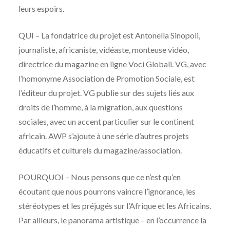
leurs espoirs.
QUI – La fondatrice du projet est Antonella Sinopoli,
journaliste, africaniste, vidéaste, monteuse vidéo,
directrice du magazine en ligne Voci Globali. VG, avec
l’homonyme Association de Promotion Sociale, est
l’éditeur du projet. VG publie sur des sujets liés aux
droits de l’homme, à la migration, aux questions
sociales, avec un accent particulier sur le continent
africain. AWP s’ajoute à une série d’autres projets
éducatifs et culturels du magazine/association.
POURQUOI – Nous pensons que ce n’est qu’en
écoutant que nous pourrons vaincre l’ignorance, les
stéréotypes et les préjugés sur l’Afrique et les Africains.
Par ailleurs, le panorama artistique – en l’occurrence la