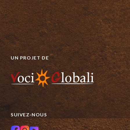
UN PROJET DE
SUIVEZ-NOUS