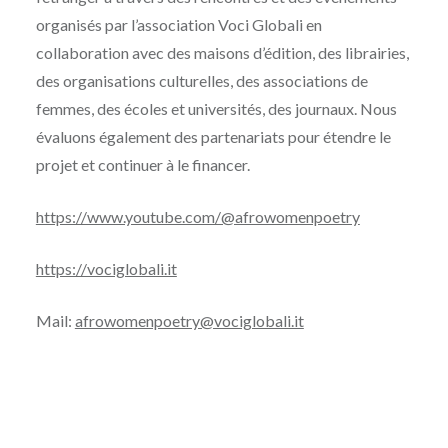
organisés par l’association Voci Globali en
collaboration avec des maisons d’édition, des librairies,
des organisations culturelles, des associations de
femmes, des écoles et universités, des journaux. Nous
évaluons également des partenariats pour étendre le
projet et continuer à le financer.
https://www.youtube.com/@afrowomenpoetry
https://vociglobali.it
Mail:
afrowomenpoetry@vociglobali.it