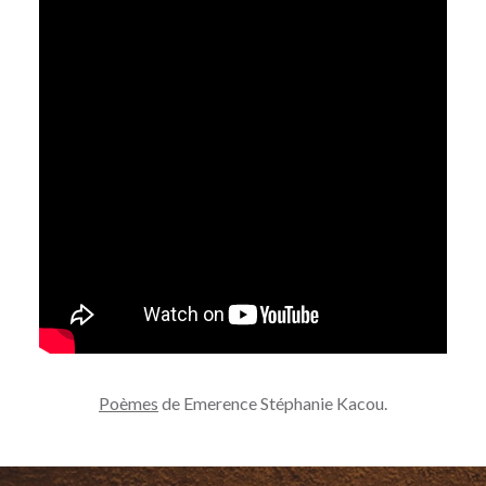
Poèmes
de Emerence Stéphanie Kacou.