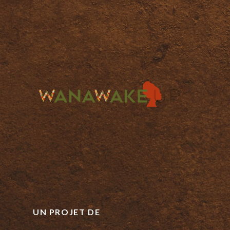
UN PROJET DE