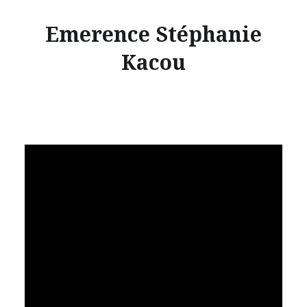
Emerence Stéphanie
Kacou