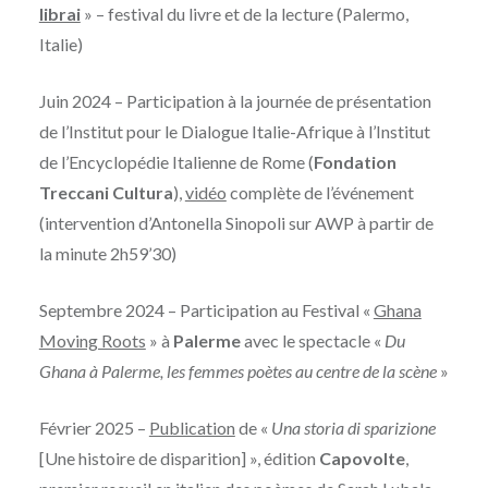
librai
» – festival du livre et de la lecture (Palermo,
Italie)
Juin 2024 – Participation à la journée de présentation
de l’Institut pour le Dialogue Italie-Afrique à l’Institut
de l’Encyclopédie Italienne de Rome (
Fondation
Treccani Cultura
),
vidéo
complète de l’événement
(intervention d’Antonella Sinopoli sur AWP à partir de
la minute 2h59’30)
Septembre 2024 – Participation au Festival «
Ghana
Moving Roots
» à
Palerme
avec le spectacle «
Du
Ghana à Palerme, les femmes poètes au centre de la scène
»
Février 2025 –
Publication
de «
Una storia di sparizione
[Une histoire de disparition] », édition
Capovolte
,