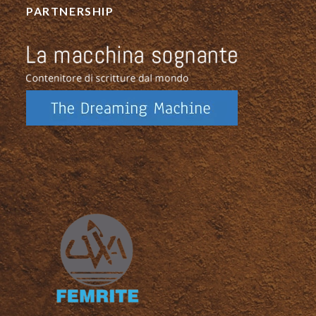
PARTNERSHIP