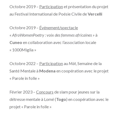
Octobre 2019 –
Participation
et présentation du projet
au Festival International de Poésie Civile de
Vercelli
Octobre 2019 –
Événement/spectacle
«
AfroWomenPoetry : voix des femmes africaines »
à
Cuneo
en collaboration avec l’association locale
« 1000Miglia »
Octobre 2022 –
Participation
au
Màt
, Semaine de la
Santé Mentale à
Modena
en coopération avec le projet
« Parole in folle »
Février 2023 –
Concours
de slam pour jeunes sur la
détresse mentale à Lomé (
Togo
) en coopération avec le
projet « Parole in folle »