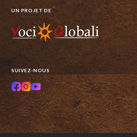
UN PROJET DE
SUIVEZ-NOUS