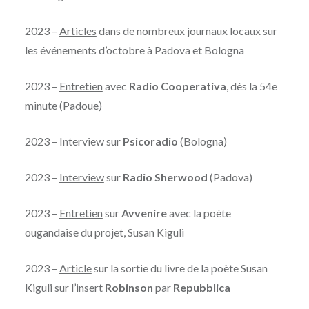
2023 –
Articles
dans de nombreux journaux locaux sur
les événements d’octobre à Padova et Bologna
2023 –
Entretien
avec
Radio Cooperativa
, dès la 54e
minute (Padoue)
2023 – Interview sur
Psicoradio
(Bologna)
2023 –
Interview
sur
Radio Sherwood
(Padova)
2023 –
Entretien
sur
Avvenire
avec la poète
ougandaise du projet, Susan Kiguli
2023 –
Article
sur la sortie du livre de la poète Susan
Kiguli sur l’insert
Robinson
par
Repubblica