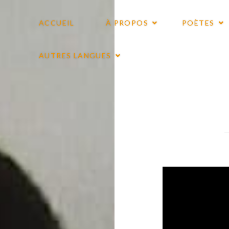
ACCUEIL
À PROPOS
POÈTES
AUTRES LANGUES