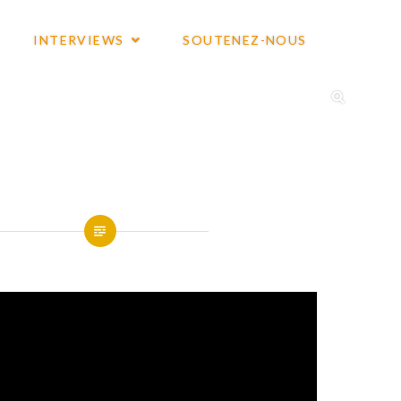
INTERVIEWS
SOUTENEZ-NOUS