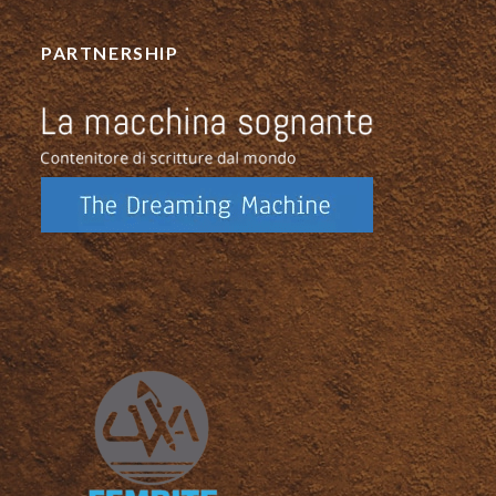
PARTNERSHIP