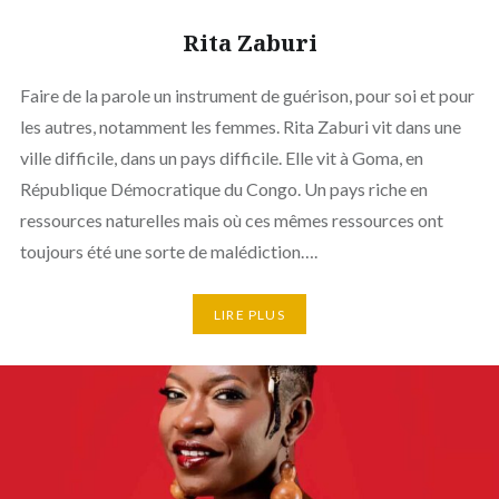
Rita Zaburi
Faire de la parole un instrument de guérison, pour soi et pour
les autres, notamment les femmes. Rita Zaburi vit dans une
ville difficile, dans un pays difficile. Elle vit à Goma, en
République Démocratique du Congo. Un pays riche en
ressources naturelles mais où ces mêmes ressources ont
toujours été une sorte de malédiction….
LIRE PLUS