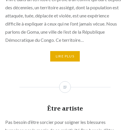
des décennies, un territoire assiégé, dont la population est
attaquée, tuée, déplacée et violée, est une expérience
difficile à expliquer à ceux qui ne l’ont jamais vécue. Nous
parlons de Goma, une ville de l’est de la République
Démocratique du Congo. Ce territoire…
LIRE PLUS
Être artiste
Pas besoin d’être sorcier pour soigner les blessures