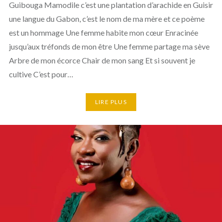
Guibouga Mamodile c’est une plantation d’arachide en Guisir
une langue du Gabon, c’est le nom de ma mère et ce poème
est un hommage Une femme habite mon cœur Enracinée
jusqu’aux tréfonds de mon être Une femme partage ma sève
Arbre de mon écorce Chair de mon sang Et si souvent je
cultive C’est pour…
LIRE PLUS