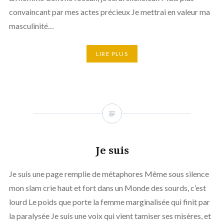
convaincant par mes actes précieux Je mettrai en valeur ma
masculinité…
LIRE PLUS
Je suis
Je suis une page remplie de métaphores Même sous silence
mon slam crie haut et fort dans un Monde des sourds, c’est
lourd Le poids que porte la femme marginalisée qui finit par
la paralysée Je suis une voix qui vient tamiser ses misères, et