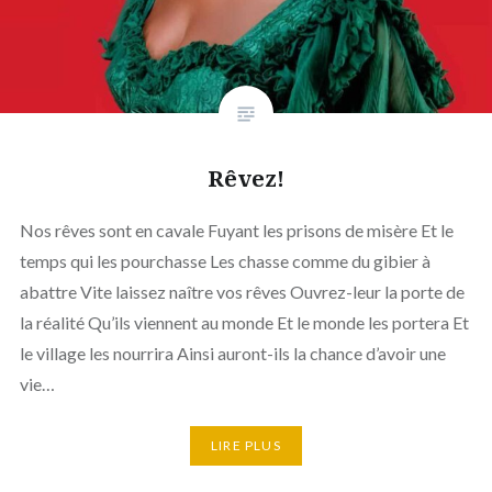
Rêvez!
Nos rêves sont en cavale Fuyant les prisons de misère Et le
temps qui les pourchasse Les chasse comme du gibier à
abattre Vite laissez naître vos rêves Ouvrez-leur la porte de
la réalité Qu’ils viennent au monde Et le monde les portera Et
le village les nourrira Ainsi auront-ils la chance d’avoir une
vie…
LIRE PLUS