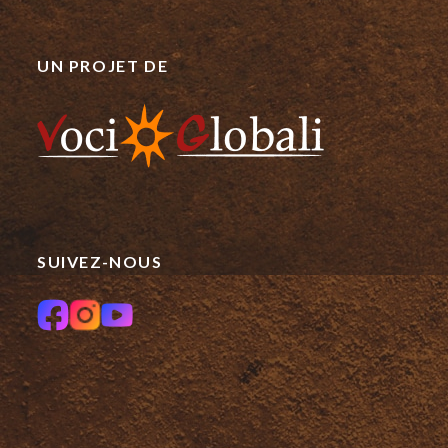
UN PROJET DE
SUIVEZ-NOUS