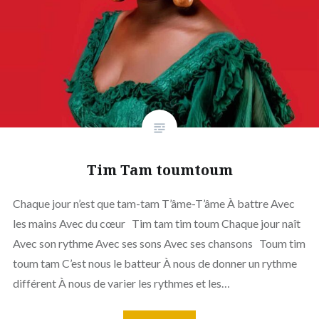
Tim Tam toumtoum
Chaque jour n’est que tam-tam T’âme-T’âme À battre Avec
les mains Avec du cœur Tim tam tim toum Chaque jour naît
Avec son rythme Avec ses sons Avec ses chansons Toum tim
toum tam C’est nous le batteur À nous de donner un rythme
différent À nous de varier les rythmes et les…