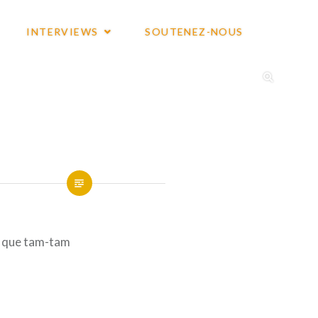
INTERVIEWS
SOUTENEZ-NOUS
t que tam-tam