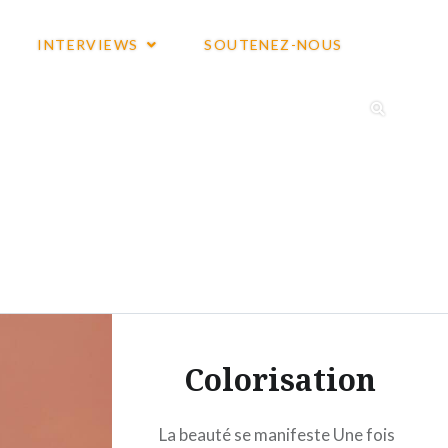
INTERVIEWS
SOUTENEZ-NOUS
Colorisation
La beauté se manifeste Une fois