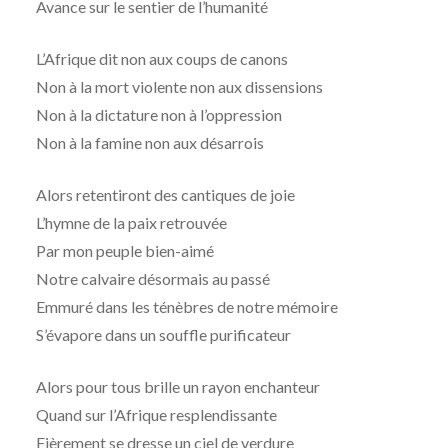
Avance sur le sentier de l’humanité
L’Afrique dit non aux coups de canons
Non à la mort violente non aux dissensions
Non à la dictature non à l’oppression
Non à la famine non aux désarrois
Alors retentiront des cantiques de joie
L’hymne de la paix retrouvée
Par mon peuple bien-aimé
Notre calvaire désormais au passé
Emmuré dans les ténèbres de notre mémoire
S’évapore dans un souffle purificateur
Alors pour tous brille un rayon enchanteur
Quand sur l’Afrique resplendissante
Fièrement se dresse un ciel de verdure