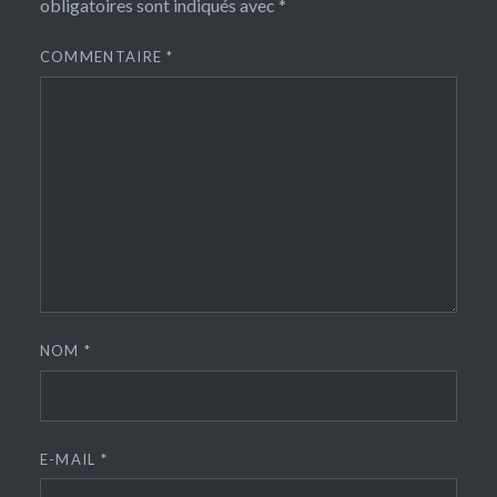
obligatoires sont indiqués avec
*
COMMENTAIRE
*
NOM
*
E-MAIL
*