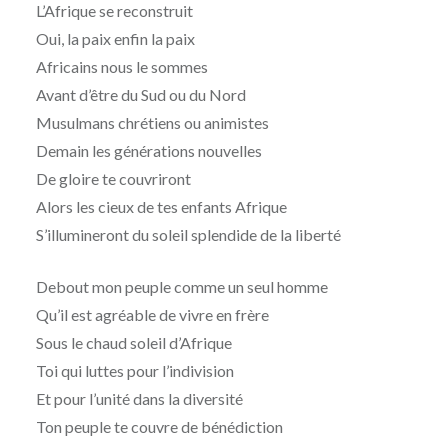
L’Afrique se reconstruit
Oui, la paix enfin la paix
Africains nous le sommes
Avant d’être du Sud ou du Nord
Musulmans chrétiens ou animistes
Demain les générations nouvelles
De gloire te couvriront
Alors les cieux de tes enfants Afrique
S’illumineront du soleil splendide de la liberté
Debout mon peuple comme un seul homme
Qu’il est agréable de vivre en frère
Sous le chaud soleil d’Afrique
Toi qui luttes pour l’indivision
Et pour l’unité dans la diversité
Ton peuple te couvre de bénédiction