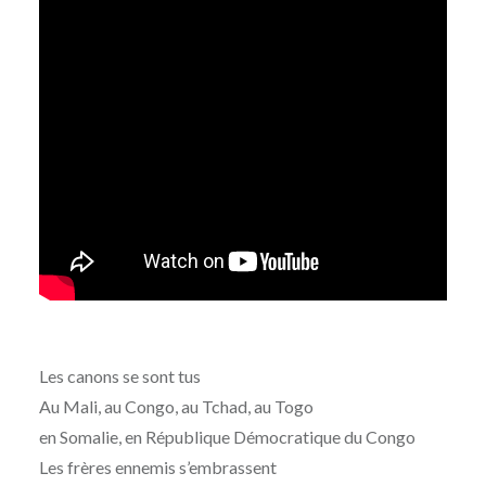
Les canons se sont tus
Au Mali, au Congo, au Tchad, au Togo
en Somalie, en République Démocratique du Congo
Les frères ennemis s’embrassent