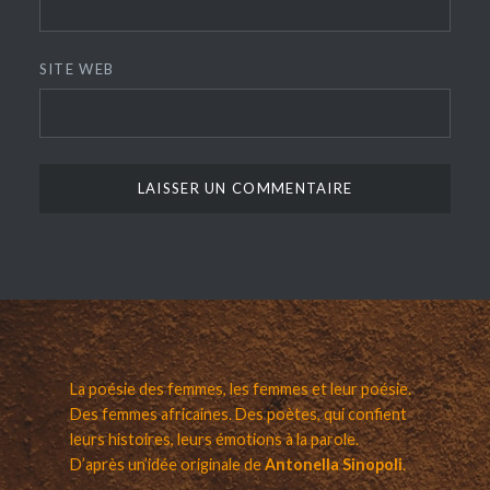
SITE WEB
La poésie des femmes, les femmes et leur poésie.
Des femmes africaines. Des poètes, qui confient
leurs histoires, leurs émotions à la parole.
D’après un’idée originale de
Antonella Sinopoli
.