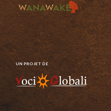
UN PROJET DE