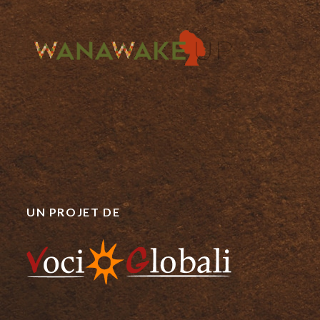
UN PROJET DE