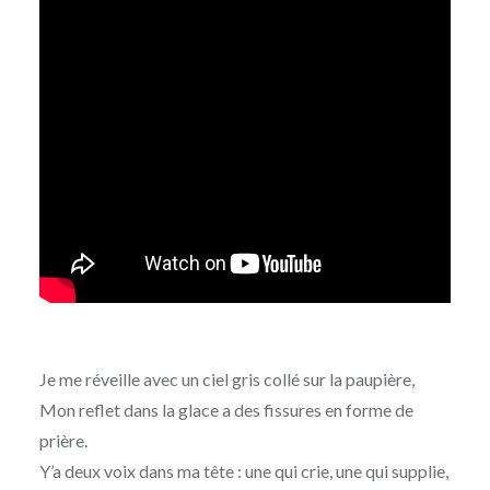
Je me réveille avec un ciel gris collé sur la paupière,
Mon reflet dans la glace a des fissures en forme de
prière.
Y’a deux voix dans ma tête : une qui crie, une qui supplie,