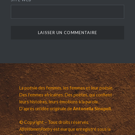
La poésie des femmes, les femmes et leur poésie.
Des femmes africaines. Des poètes, qui confient
leurs histoires, leurs émotions à la parole.
D’après un’idée originale de
Antonella Sinopoli
.
© Copyright – Tous droits réservés.
AfroWomenPoetry
est marque enregistré sous la