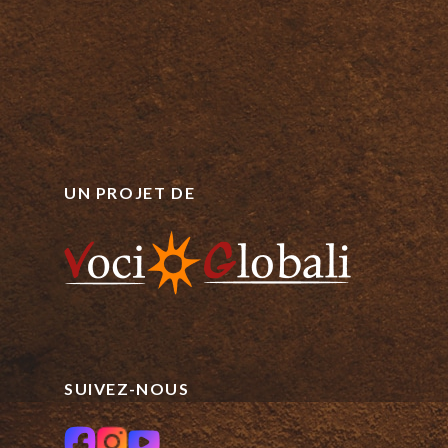
UN PROJET DE
SUIVEZ-NOUS