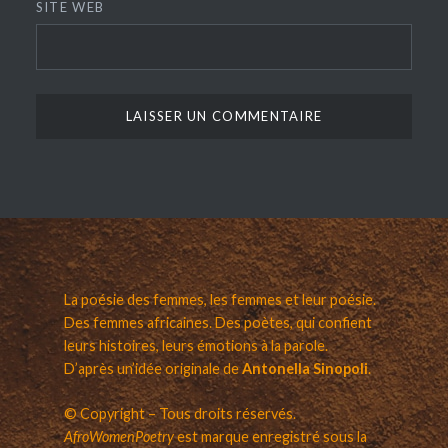
SITE WEB
La poésie des femmes, les femmes et leur poésie.
Des femmes africaines. Des poètes, qui confient
leurs histoires, leurs émotions à la parole.
D’après un’idée originale de
Antonella Sinopoli
.
© Copyright – Tous droits réservés.
AfroWomenPoetry
est marque enregistré sous la