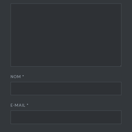
NOM
*
E-MAIL
*