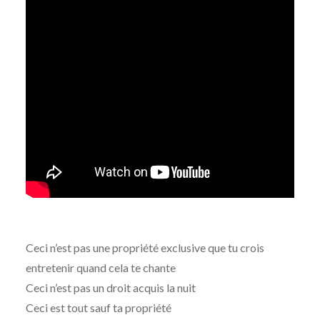
Ceci n’est pas une propriété exclusive que tu crois
entretenir quand cela te chante
Ceci n’est pas un droit acquis la nuit
Ceci est tout sauf ta propriété