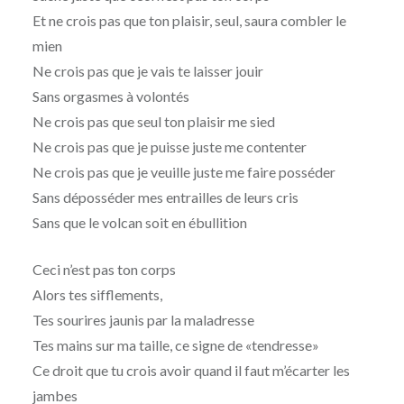
Et ne crois pas que ton plaisir, seul, saura combler le
mien
Ne crois pas que je vais te laisser jouir
Sans orgasmes à volontés
Ne crois pas que seul ton plaisir me sied
Ne crois pas que je puisse juste me contenter
Ne crois pas que je veuille juste me faire posséder
Sans déposséder mes entrailles de leurs cris
Sans que le volcan soit en ébullition
Ceci n’est pas ton corps
Alors tes sifflements,
Tes sourires jaunis par la maladresse
Tes mains sur ma taille, ce signe de «tendresse»
Ce droit que tu crois avoir quand il faut m’écarter les
jambes