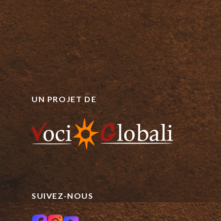
UN PROJET DE
SUIVEZ-NOUS