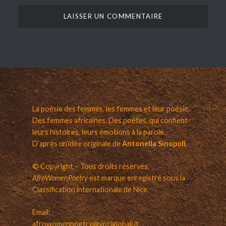
La poésie des femmes, les femmes et leur poésie.
Des femmes africaines. Des poètes, qui confient
leurs histoires, leurs émotions à la parole.
D’après un’idée originale de
Antonella Sinopoli
.
© Copyright – Tous droits réservés.
AfroWomenPoetry
est marque enregistré sous la
Classification internationale de Nice.
Email:
afrowomenpoetry@vociglobali.it