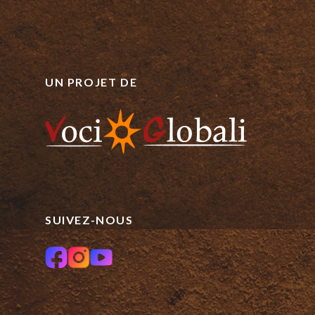
UN PROJET DE
SUIVEZ-NOUS