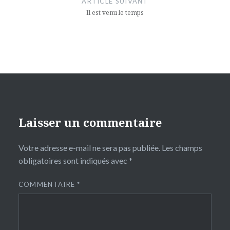
ARTICLE SUIVANT
Il est venu le temps
Laisser un commentaire
Votre adresse e-mail ne sera pas publiée.
Les champs
obligatoires sont indiqués avec
*
COMMENTAIRE
*