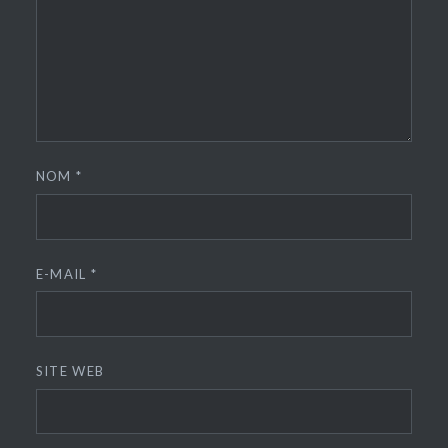
NOM
*
E-MAIL
*
SITE WEB