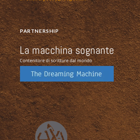
PARTNERSHIP