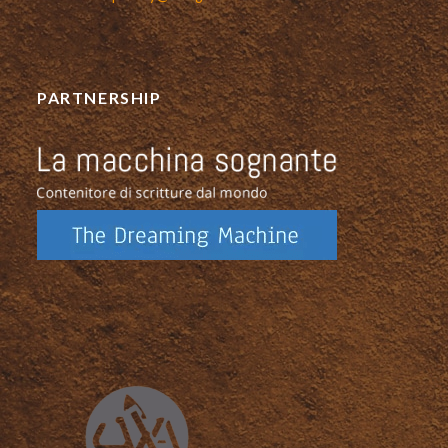
PARTNERSHIP