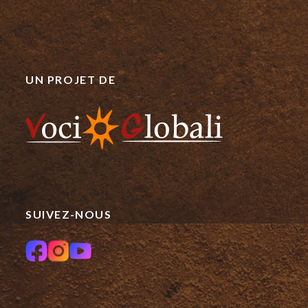
UN PROJET DE
SUIVEZ-NOUS