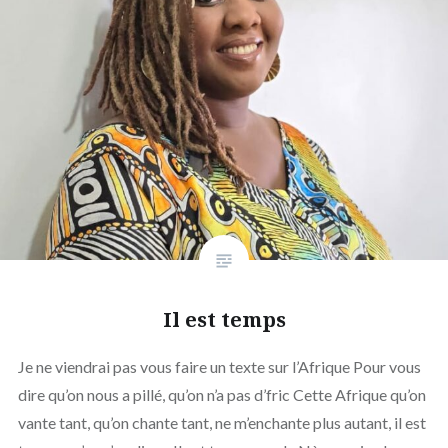
Il est temps
Je ne viendrai pas vous faire un texte sur l’Afrique Pour vous
dire qu’on nous a pillé, qu’on n’a pas d’fric Cette Afrique qu’on
vante tant, qu’on chante tant, ne m’enchante plus autant, il est