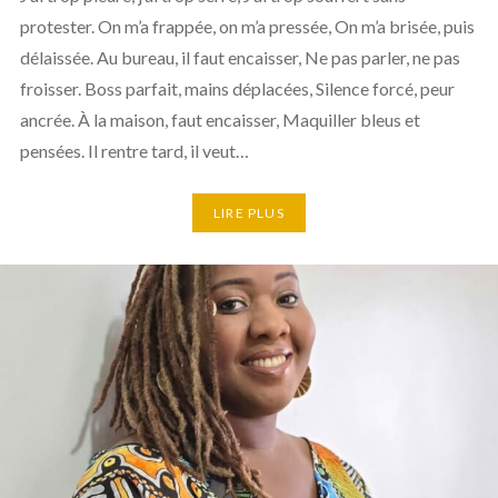
protester. On m’a frappée, on m’a pressée, On m’a brisée, puis
délaissée. Au bureau, il faut encaisser, Ne pas parler, ne pas
froisser. Boss parfait, mains déplacées, Silence forcé, peur
ancrée. À la maison, faut encaisser, Maquiller bleus et
pensées. Il rentre tard, il veut…
LIRE PLUS