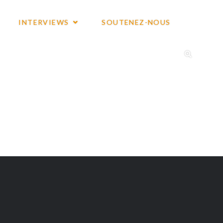
INTERVIEWS
SOUTENEZ-NOUS