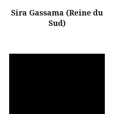
Sira Gassama (Reine du
Sud)