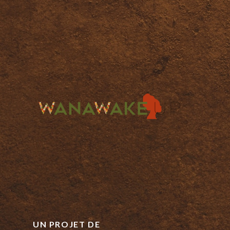
UN PROJET DE